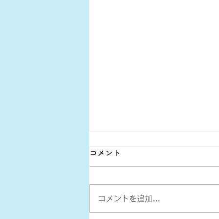
コメント
コメントを追加…