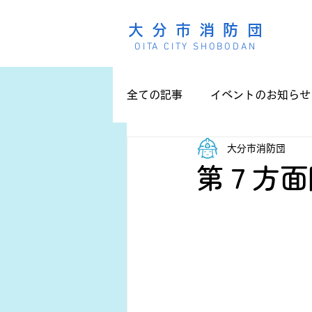
大分市消防団
OITA CITY SHOBODAN
全ての記事
イベントのお知らせ
大分市消防団
第７方面