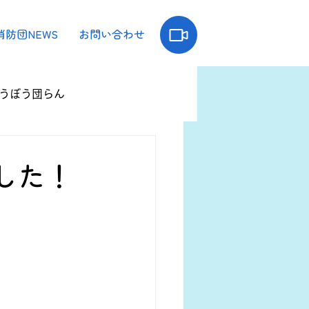
消防団NEWS
お問い合わせ
うぼう団らん
した！