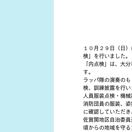
１０月２９日（日）
検」を行いました。
「内点検」は、大分
す。
ラッパ隊の演奏のも
検、訓練披露を行い
人員服装点検・機械
消防団員の服装、姿
に確認していただき
佐賀関地区自治委員
頃からの地域を守る