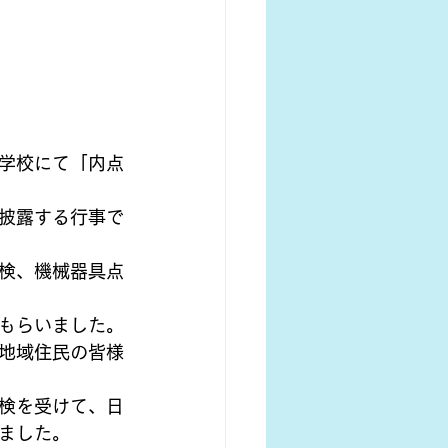
学校にて「内点
披露する行事で
検、機械器具点
もらいました。
地域住民の皆様
検を受けて、日
ました。