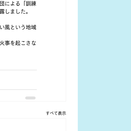
団による「訓練
露しました。
い風という地域
火事を起こさな
すべて表示