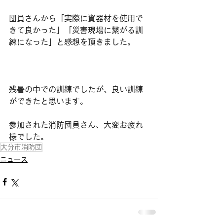
団員さんから「実際に資器材を使用で
きて良かった」「災害現場に繋がる訓
練になった」と感想を頂きました。
残暑の中での訓練でしたが、良い訓練
ができたと思います。
参加された消防団員さん、大変お疲れ
様でした。
大分市消防団
ニュース