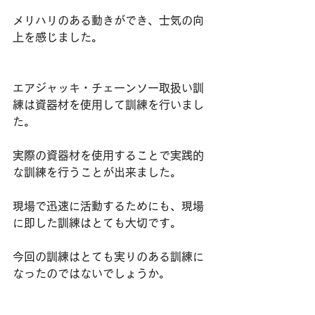
メリハリのある動きができ、士気の向
上を感じました。
エアジャッキ・チェーンソー取扱い訓
練は資器材を使用して訓練を行いまし
た。
実際の資器材を使用することで実践的
な訓練を行うことが出来ました。
現場で迅速に活動するためにも、現場
に即した訓練はとても大切です。
今回の訓練はとても実りのある訓練に
なったのではないでしょうか。