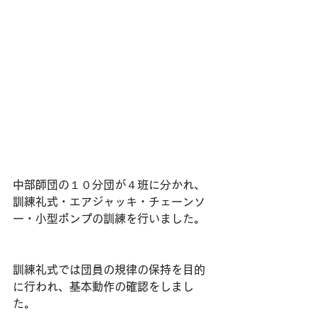
中部師団の１０分団が４班に分かれ、
訓練礼式・エアジャッキ・チェーンソ
ー・小型ポンプの訓練を行いました。
訓練礼式では団員の規律の保持を目的
に行われ、基本動作の確認をしまし
た。