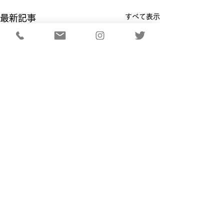
すべて表示
最新記事
コメント