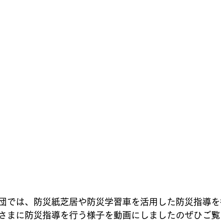
団では、防災紙芝居や防災学習車を活用した防災指導を
さまに防災指導を行う様子を動画にしましたのぜひご覧