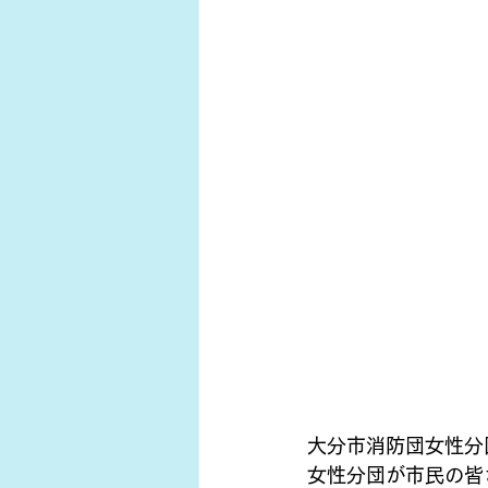
大分市消防団女性分
女性分団が市民の皆