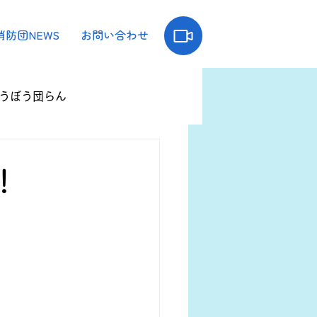
消防団NEWS
お問い合わせ
うぼう団らん
！