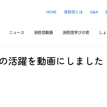
HOME
消防団とは
Q&A
ニュース
消防団動画
消防団学びの窓
しょ
の活躍を動画にしました