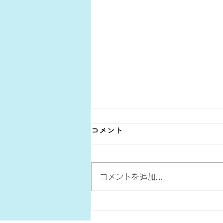
コメント
コメントを追加…
消防団動画見てください！