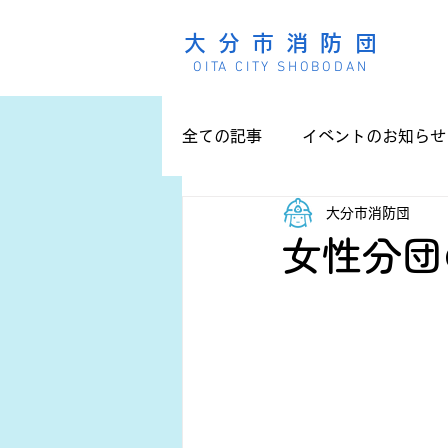
大分市消防団
OITA CITY SHOBODAN
全ての記事
イベントのお知らせ
大分市消防団
女性分団