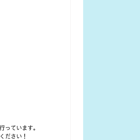
行っています。
ください！