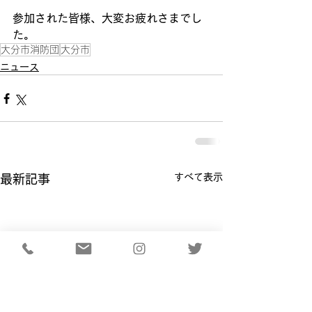
参加された皆様、大変お疲れさまでし
た。
大分市消防団
大分市
ニュース
すべて表示
最新記事