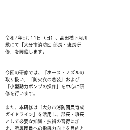
令和7年5月11日（日）、高田橋下河川
敷にて「大分市消防団 部長・班長研
修」を開催します。
今回の研修では、「ホース・ノズルの
取り扱い」「防火衣の着装」および
「小型動力ポンプの操作」を中心に研
修を行います。
また、本研修は「大分市消防団員育成
ガイドライン」を活用し、部長・班長
として必要な知識・技術の習得に加
え、所属団員への指導力向上を目的と