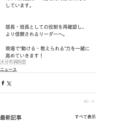
しています。
部長・班長としての役割を再確認し、
より信頼されるリーダーへ。
現場で“動ける・教えられる”力を一緒に
高めていきます！
大分市消防団
ニュース
すべて表示
最新記事