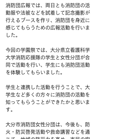
消防団広報では、両日とも消防団の活
動服や法被などを試着して記念撮影が
行えるブースを作り、消防団を身近に
感じてもらうための広報活動を行いま
した。
今回の学園祭では、大分県立看護科学
大学消防応援隊の学生と女性分団が合
同で活動を行い、学生にも消防団活動
を体験してもらいました。
学生と連携した活動を行うことで、大
学生など多くの方々に消防団の活動を
知ってもらうことができたかと思いま
す。
大分市消防団女性分団は、今後も、防
火・防災啓発活動や救命講習などを通