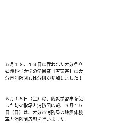
５月１８、１９日に行われた大分県立
看護科学大学の学園祭「若葉祭」に大
分市消防団女性分団が参加しました！
５月１８日（土）は、防災学習車を使
った防火指導と消防団広報、５月１９
日（日）は、大分市消防局の地震体験
車と消防団広報を行いました。