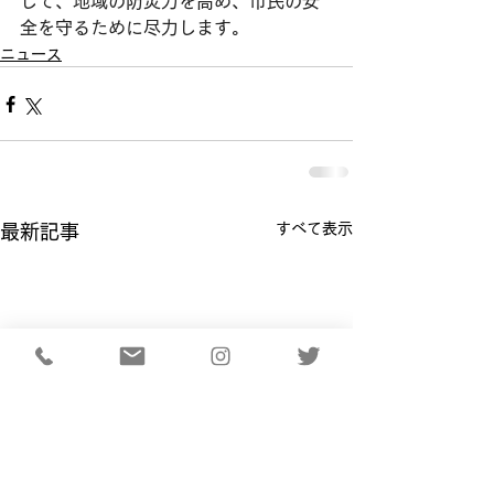
じて、地域の防災力を高め、市民の安
全を守るために尽力します。
ニュース
すべて表示
最新記事