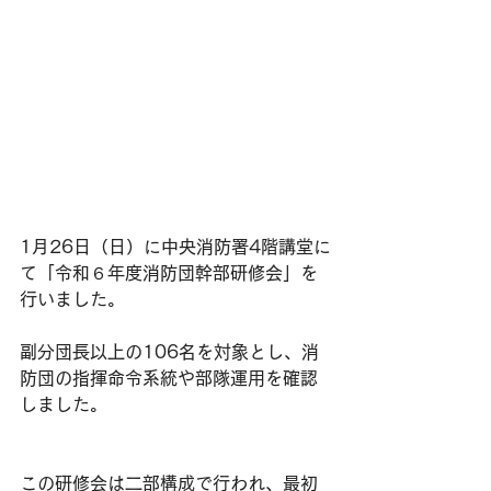
1月26日（日）に中央消防署4階講堂に
て「令和６年度消防団幹部研修会」を
行いました。
副分団長以上の106名を対象とし、消
防団の指揮命令系統や部隊運用を確認
しました。
この研修会は二部構成で行われ、最初