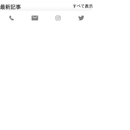
すべて表示
最新記事
コメント