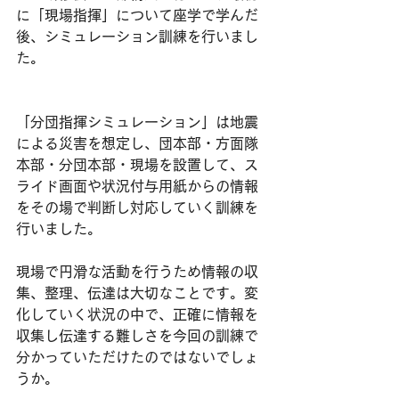
に「現場指揮」について座学で学んだ
後、シミュレーション訓練を行いまし
た。
「分団指揮シミュレーション」は地震
による災害を想定し、団本部・方面隊
本部・分団本部・現場を設置して、ス
ライド画面や状況付与用紙からの情報
をその場で判断し対応していく訓練を
行いました。
現場で円滑な活動を行うため情報の収
集、整理、伝達は大切なことです。変
化していく状況の中で、正確に情報を
収集し伝達する難しさを今回の訓練で
分かっていただけたのではないでしょ
うか。