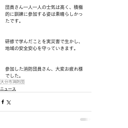
団員さん一人一人の士気は高く、積極
的に訓練に参加する姿は素晴らしかっ
たです。
研修で学んだことを実災害で生かし、
地域の安全安心を守っていきます。
参加した消防団員さん、大変お疲れ様
でした。
大分市消防団
ニュース